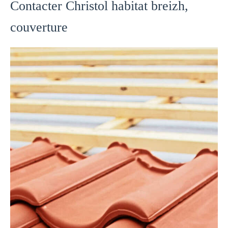
Contacter Christol habitat breizh,
couverture