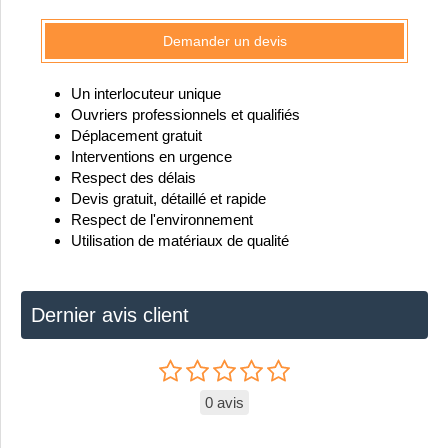
Demander un devis
Un interlocuteur unique
Ouvriers professionnels et qualifiés
Déplacement gratuit
Interventions en urgence
Respect des délais
Devis gratuit, détaillé et rapide
Respect de l'environnement
Utilisation de matériaux de qualité
Dernier avis client
0 avis