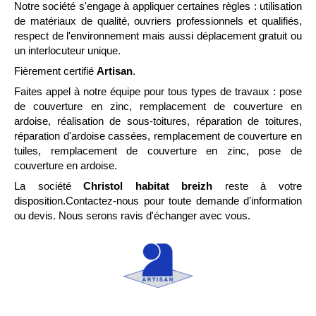
Notre société s'engage à appliquer certaines règles : utilisation
de matériaux de qualité, ouvriers professionnels et qualifiés,
respect de l'environnement mais aussi déplacement gratuit ou
un interlocuteur unique.
Fièrement certifié
Artisan
.
Faites appel à notre équipe pour tous types de travaux : pose
de couverture en zinc, remplacement de couverture en
ardoise, réalisation de sous-toitures, réparation de toitures,
réparation d'ardoise cassées, remplacement de couverture en
tuiles, remplacement de couverture en zinc, pose de
couverture en ardoise.
La société
Christol habitat breizh
reste à votre
disposition.Contactez-nous pour toute demande d'information
ou devis. Nous serons ravis d'échanger avec vous.