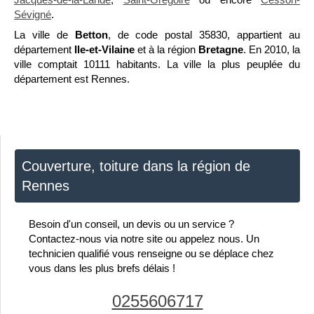
Sévigné
.
La ville de
Betton
, de code postal 35830, appartient au
département
Ile-et-Vilaine
et à la région
Bretagne
. En 2010, la
ville comptait 10111 habitants. La ville la plus peuplée du
département est Rennes.
Couverture, toiture dans la région de
Rennes
Besoin d'un conseil, un devis ou un service ?
Contactez-nous via notre site ou appelez nous. Un
technicien qualifié vous renseigne ou se déplace chez
vous dans les plus brefs délais !
0255606717