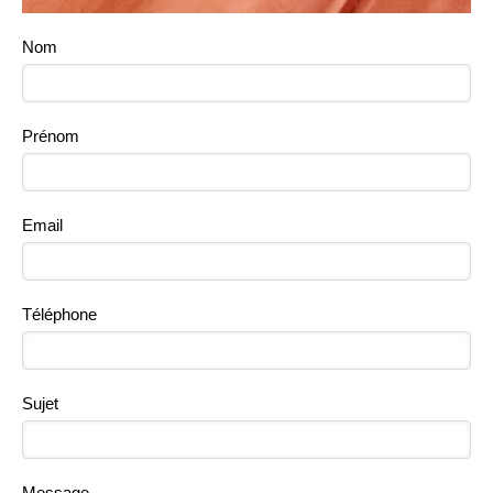
Nom
Prénom
Email
Téléphone
Sujet
Message