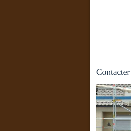
Contacter